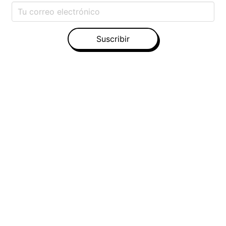
Suscribir