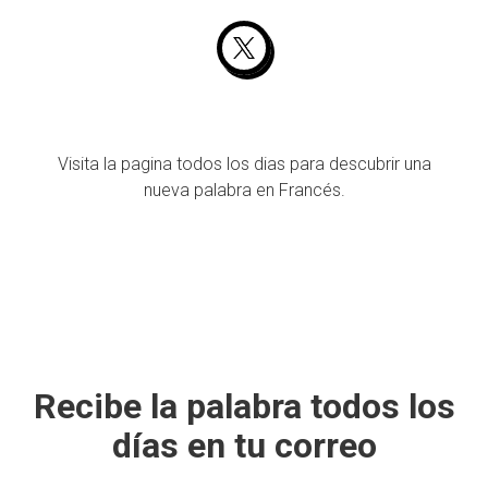
Visita la pagina todos los dias para descubrir una
nueva palabra en Francés.
Recibe la palabra todos los
días en tu correo