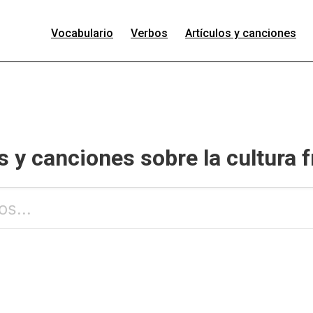
Vocabulario
Verbos
Artículos y canciones
s y canciones sobre la cultura 