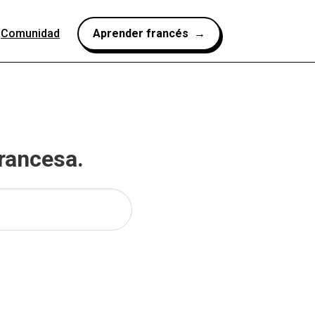
Comunidad
Aprender francés →
francesa.