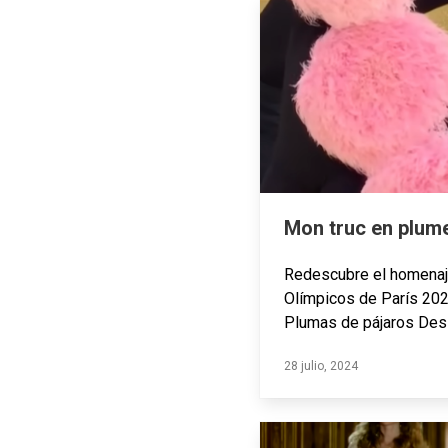
Mon truc en plume
Redescubre el homenaje
Olímpicos de París 202
Plumas de pájaros Des 
28 julio, 2024