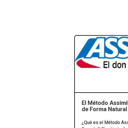
El Método Assimi
de Forma Natural 
¿Qué es el Método Ass