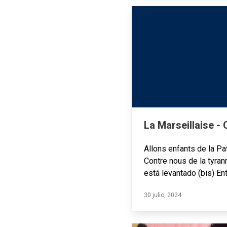
La Marseillaise -
Allons enfants de la Pat
Contre nous de la tyrann
está levantado (bis) 
30 julio, 2024