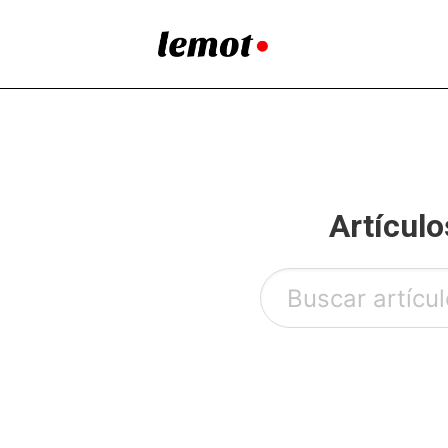
Artículo