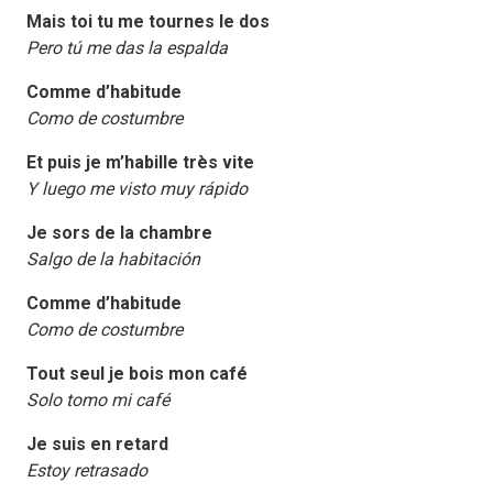
Mais toi tu me tournes le dos
Pero tú me das la espalda
Comme d’habitude
Como de costumbre
Et puis je m’habille très vite
Y luego me visto muy rápido
Je sors de la chambre
Salgo de la habitación
Comme d’habitude
Como de costumbre
Tout seul je bois mon café
Solo tomo mi café
Je suis en retard
Estoy retrasado