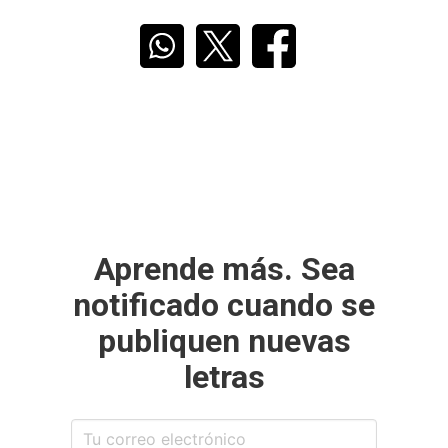
Aprende más. Sea
notificado cuando se
publiquen nuevas
letras