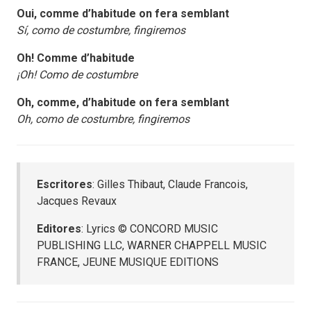
Oui, comme d’habitude on fera semblant
Sí, como de costumbre, fingiremos
Oh! Comme d’habitude
¡Oh! Como de costumbre
Oh, comme, d’habitude on fera semblant
Oh, como de costumbre, fingiremos
Escritores
: Gilles Thibaut, Claude Francois,
Jacques Revaux
Editores
: Lyrics © CONCORD MUSIC
PUBLISHING LLC, WARNER CHAPPELL MUSIC
FRANCE, JEUNE MUSIQUE EDITIONS