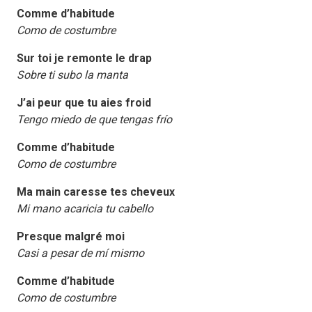
Comme d’habitude
Como de costumbre
Sur toi je remonte le drap
Sobre ti subo la manta
J’ai peur que tu aies froid
Tengo miedo de que tengas frío
Comme d’habitude
Como de costumbre
Ma main caresse tes cheveux
Mi mano acaricia tu cabello
Presque malgré moi
Casi a pesar de mí mismo
Comme d’habitude
Como de costumbre