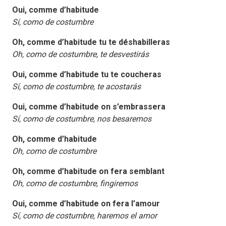
Oui, comme d’habitude
Sí, como de costumbre
Oh, comme d’habitude tu te déshabilleras
Oh, como de costumbre, te desvestirás
Oui, comme d’habitude tu te coucheras
Sí, como de costumbre, te acostarás
Oui, comme d’habitude on s’embrassera
Sí, como de costumbre, nos besaremos
Oh, comme d’habitude
Oh, como de costumbre
Oh, comme d’habitude on fera semblant
Oh, como de costumbre, fingiremos
Oui, comme d’habitude on fera l’amour
Sí, como de costumbre, haremos el amor