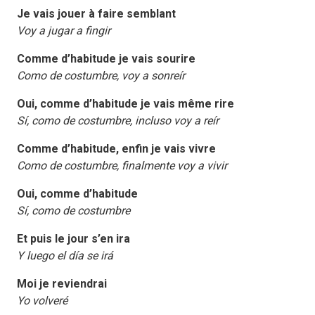
Je vais jouer à faire semblant
Voy a jugar a fingir
Comme d’habitude je vais sourire
Como de costumbre, voy a sonreír
Oui, comme d’habitude je vais même rire
Sí, como de costumbre, incluso voy a reír
Comme d’habitude, enfin je vais vivre
Como de costumbre, finalmente voy a vivir
Oui, comme d’habitude
Sí, como de costumbre
Et puis le jour s’en ira
Y luego el día se irá
Moi je reviendrai
Yo volveré