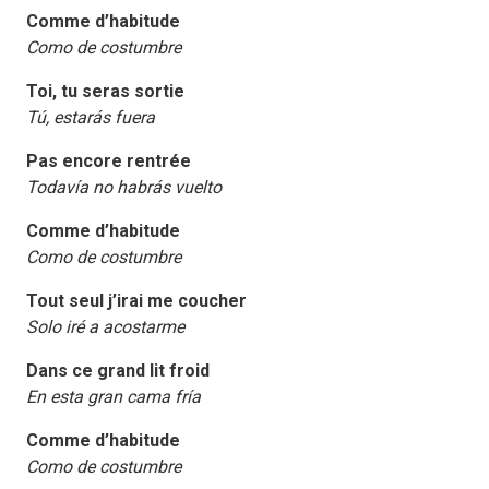
Comme d’habitude
Como de costumbre
Toi, tu seras sortie
Tú, estarás fuera
Pas encore rentrée
Todavía no habrás vuelto
Comme d’habitude
Como de costumbre
Tout seul j’irai me coucher
Solo iré a acostarme
Dans ce grand lit froid
En esta gran cama fría
Comme d’habitude
Como de costumbre