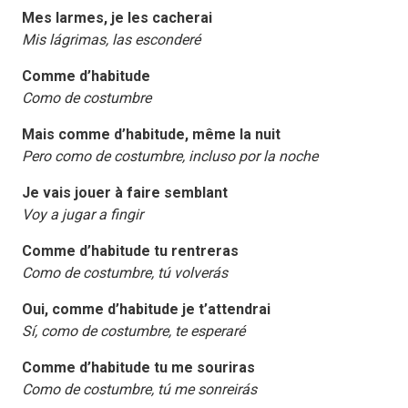
Mes larmes, je les cacherai
Mis lágrimas, las esconderé
Comme d’habitude
Como de costumbre
Mais comme d’habitude, même la nuit
Pero como de costumbre, incluso por la noche
Je vais jouer à faire semblant
Voy a jugar a fingir
Comme d’habitude tu rentreras
Como de costumbre, tú volverás
Oui, comme d’habitude je t’attendrai
Sí, como de costumbre, te esperaré
Comme d’habitude tu me souriras
Como de costumbre, tú me sonreirás