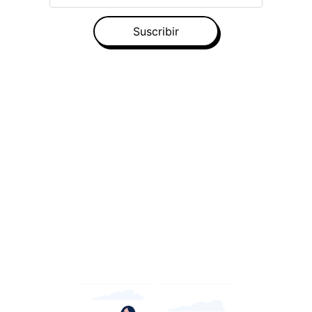
Suscribir