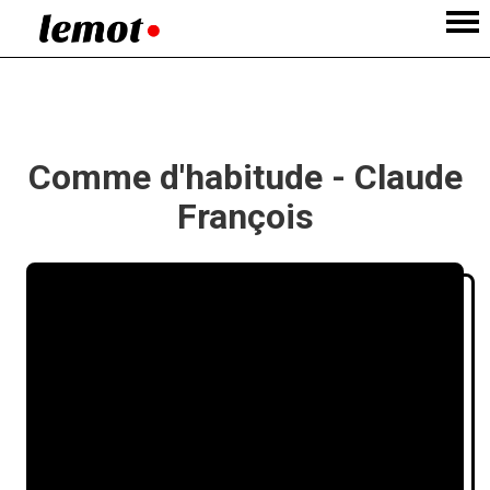
Comme d'habitude - Claude
François