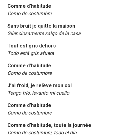
Comme d’habitude
Como de costumbre
Sans bruit je quitte la maison
Silenciosamente salgo de la casa
Tout est gris dehors
Todo está gris afuera
Comme d’habitude
Como de costumbre
J’ai froid, je relève mon col
Tengo frío, levanto mi cuello
Comme d’habitude
Como de costumbre
Comme d’habitude, toute la journée
Como de costumbre, todo el día