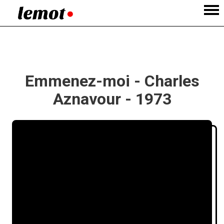
Emmenez-moi - Charles
Aznavour - 1973