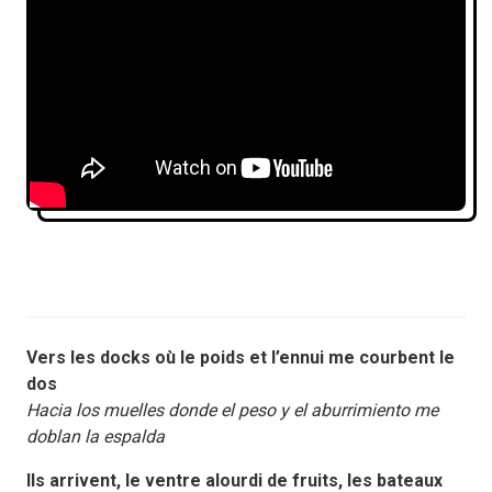
Vers les docks où le poids et l’ennui me courbent le
dos
Hacia los muelles donde el peso y el aburrimiento me
doblan la espalda
Ils arrivent, le ventre alourdi de fruits, les bateaux