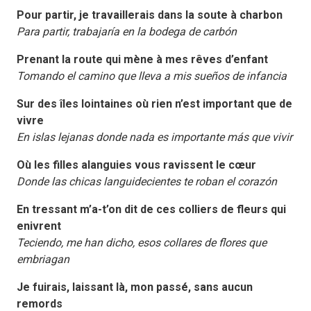
Pour partir, je travaillerais dans la soute à charbon
Para partir, trabajaría en la bodega de carbón
Prenant la route qui mène à mes rêves d’enfant
Tomando el camino que lleva a mis sueños de infancia
Sur des îles lointaines où rien n’est important que de
vivre
En islas lejanas donde nada es importante más que vivir
Où les filles alanguies vous ravissent le cœur
Donde las chicas languidecientes te roban el corazón
En tressant m’a-t’on dit de ces colliers de fleurs qui
enivrent
Teciendo, me han dicho, esos collares de flores que
embriagan
Je fuirais, laissant là, mon passé, sans aucun
remords