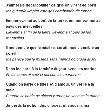
J’aimerais débarbouiller ce gris en virant de bord
Me gustaría limpiar este gris cambiando de rumbo
Emmenez-moi au bout de la terre, emmenez-moi au
pays des merveilles
Llévenme al fin de la tierra, llévenme al país de las
maravillas
Il me semble que la misère, serait moins pénible au
soleil
Me parece que la miseria sería menos dolorosa al sol
Dans les bars à la tombée du jour avec les marins
En los bares al caer el día con los marineros
Quand on parle de filles et d’amour, un verre à la
main
Cuando se habla de chicas y amor, un vaso en la mano
Je perds la notion des choses, et soudain, ma