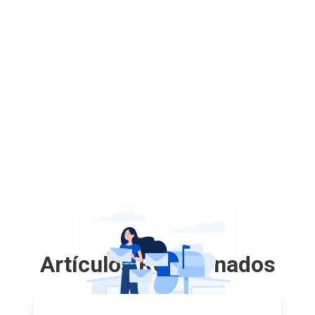
Artículos Relacionados