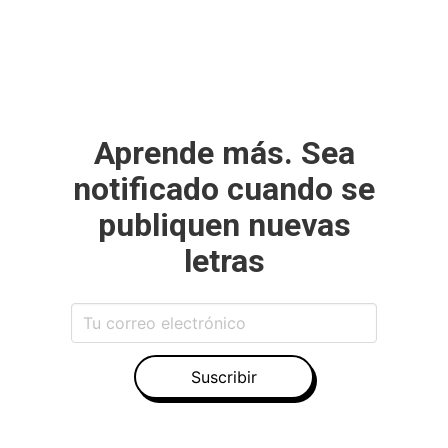
Aprende más. Sea
notificado cuando se
publiquen nuevas
letras
Suscribir