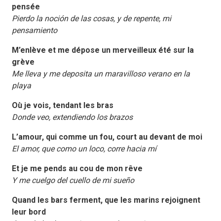
pensée
Pierdo la noción de las cosas, y de repente, mi
pensamiento
M’enlève et me dépose un merveilleux été sur la
grève
Me lleva y me deposita un maravilloso verano en la
playa
Où je vois, tendant les bras
Donde veo, extendiendo los brazos
L’amour, qui comme un fou, court au devant de moi
El amor, que como un loco, corre hacia mí
Et je me pends au cou de mon rêve
Y me cuelgo del cuello de mi sueño
Quand les bars ferment, que les marins rejoignent
leur bord