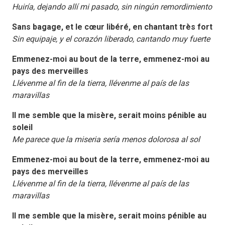
Huiría, dejando allí mi pasado, sin ningún remordimiento
Sans bagage, et le cœur libéré, en chantant très fort
Sin equipaje, y el corazón liberado, cantando muy fuerte
Emmenez-moi au bout de la terre, emmenez-moi au
pays des merveilles
Llévenme al fin de la tierra, llévenme al país de las
maravillas
Il me semble que la misère, serait moins pénible au
soleil
Me parece que la miseria sería menos dolorosa al sol
Emmenez-moi au bout de la terre, emmenez-moi au
pays des merveilles
Llévenme al fin de la tierra, llévenme al país de las
maravillas
Il me semble que la misère, serait moins pénible au