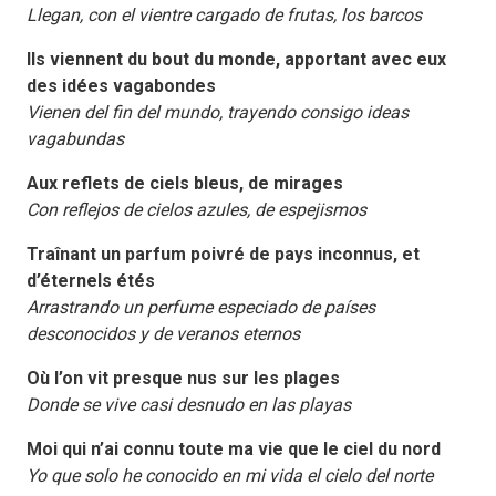
Llegan, con el vientre cargado de frutas, los barcos
Ils viennent du bout du monde, apportant avec eux
des idées vagabondes
Vienen del fin del mundo, trayendo consigo ideas
vagabundas
Aux reflets de ciels bleus, de mirages
Con reflejos de cielos azules, de espejismos
Traînant un parfum poivré de pays inconnus, et
d’éternels étés
Arrastrando un perfume especiado de países
desconocidos y de veranos eternos
Où l’on vit presque nus sur les plages
Donde se vive casi desnudo en las playas
Moi qui n’ai connu toute ma vie que le ciel du nord
Yo que solo he conocido en mi vida el cielo del norte