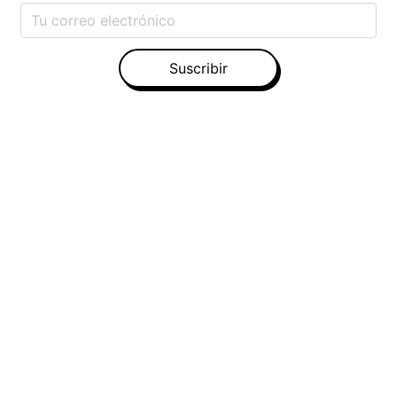
Suscribir