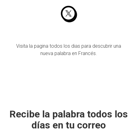
Visita la pagina todos los dias para descubrir una
nueva palabra en Francés.
Recibe la palabra todos los
días en tu correo