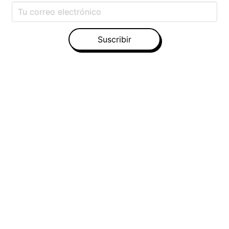
Suscribir