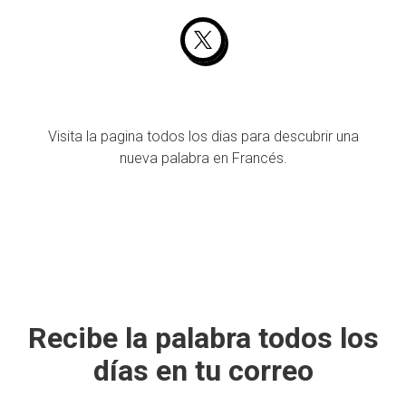
Visita la pagina todos los dias para descubrir una
nueva palabra en Francés.
Recibe la palabra todos los
días en tu correo