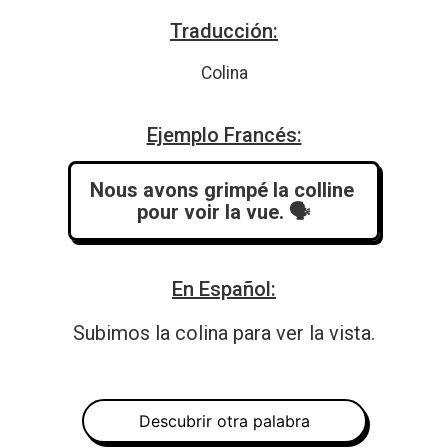
Traducción:
Colina
Ejemplo Francés:
Nous avons grimpé la colline 
pour voir la vue.
 🗣️
En Español:
Subimos la colina para ver la vista.
Descubrir otra palabra