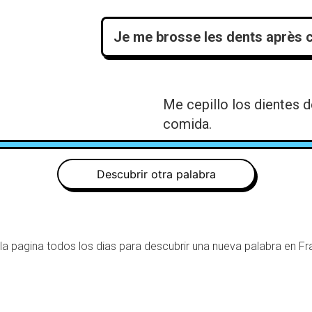
Je me brosse les dents après 
Me cepillo los dientes 
comida.
Descubrir otra palabra
 la pagina todos los dias para descubrir una nueva palabra en Fr