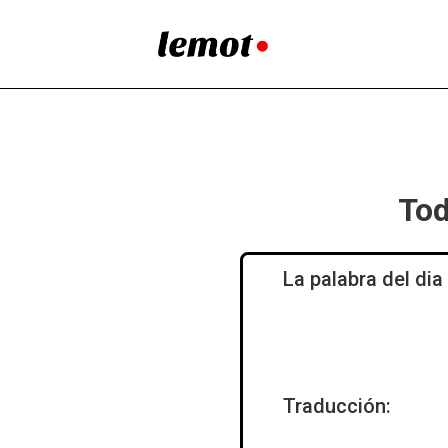
Tod
La palabra del dia
Traducción: