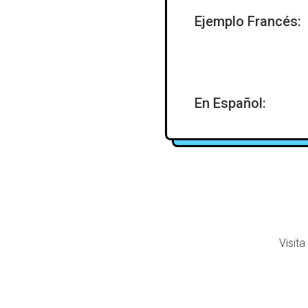
Ejemplo Francés:
En Español:
Visita