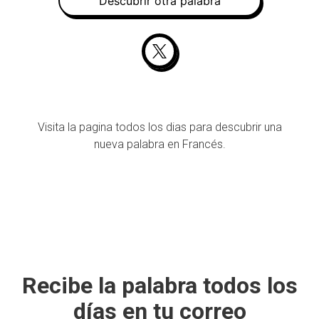
Descubrir otra palabra
Visita la pagina todos los dias para descubrir una
nueva palabra en Francés.
Recibe la palabra todos los
días en tu correo