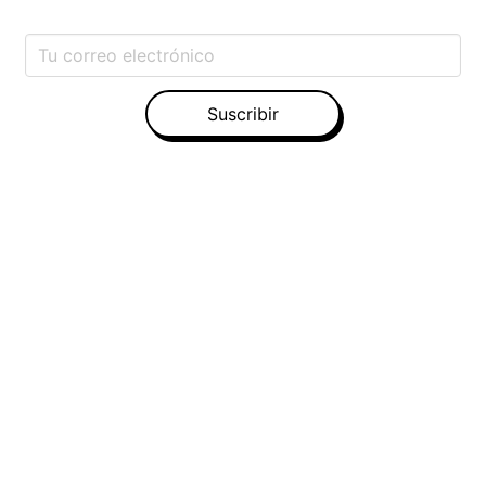
Suscribir