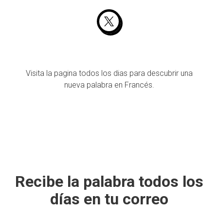
Visita la pagina todos los dias para descubrir una
nueva palabra en Francés.
Recibe la palabra todos los
días en tu correo