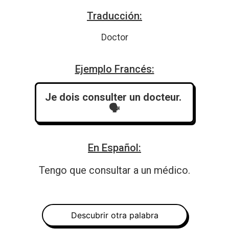
Traducción:
Doctor
Ejemplo Francés:
Je dois consulter un docteur.
🗣️
En Español:
Tengo que consultar a un médico.
Descubrir otra palabra