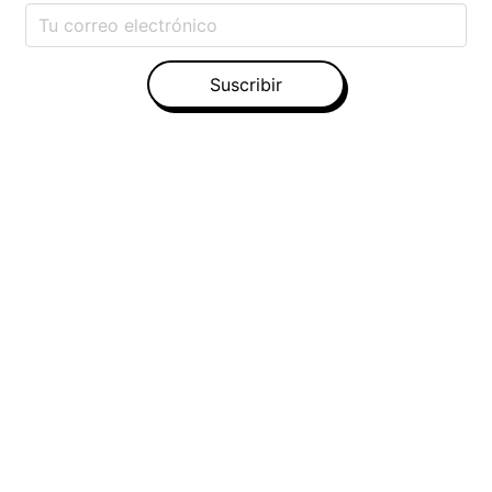
Suscribir