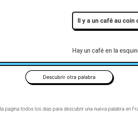
Il y a un café au coin 
Hay un café en la esquina
Descubrir otra palabra
 la pagina todos los dias para descubrir una nueva palabra en Fr