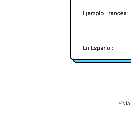
Ejemplo Francés:
En Español:
Visita