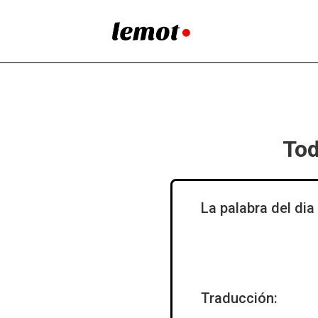
Tod
La palabra del dia
Traducción: