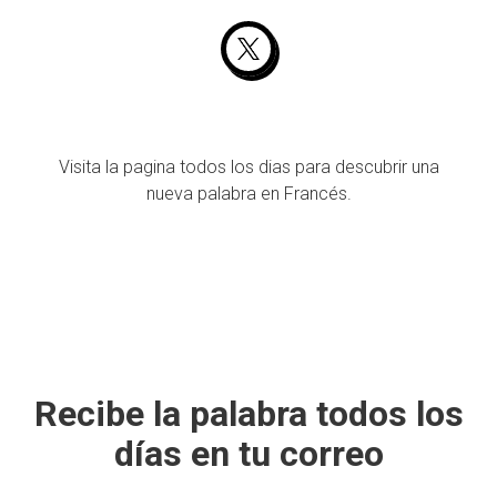
Visita la pagina todos los dias para descubrir una
nueva palabra en Francés.
Recibe la palabra todos los
días en tu correo