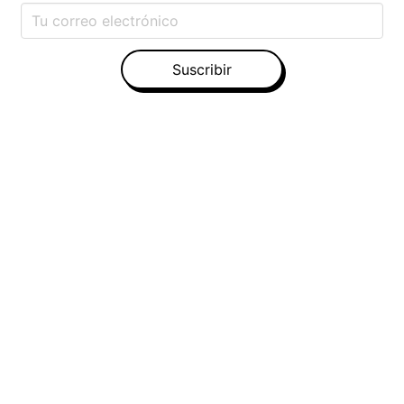
Suscribir