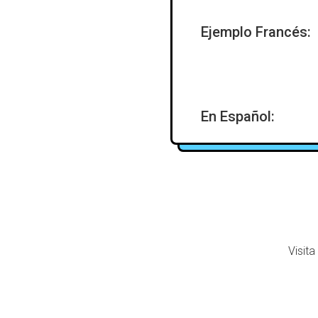
Ejemplo Francés:
En Español:
Visita