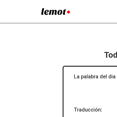
Tod
La palabra del dia
Traducción: