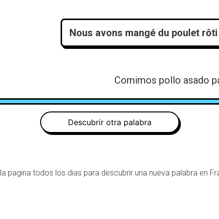
Nous avons mangé du poulet rôti p
Comimos pollo asado pa
Descubrir otra palabra
 la pagina todos los dias para descubrir una nueva palabra en Fr