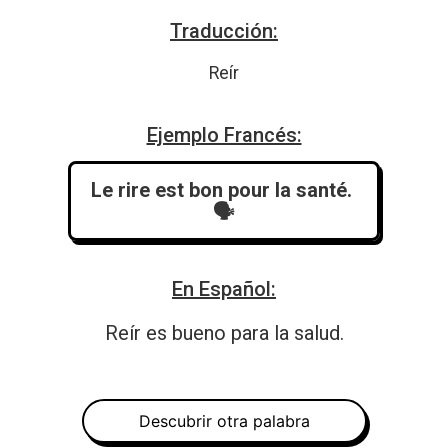
Traducción:
Reír
Ejemplo Francés:
Le rire est bon pour la santé.
🗣️
En Español:
Reír es bueno para la salud.
Descubrir otra palabra