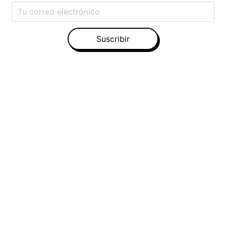
Suscribir