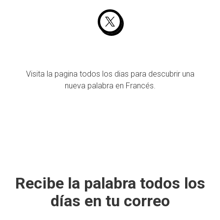
Visita la pagina todos los dias para descubrir una
nueva palabra en Francés.
Recibe la palabra todos los
días en tu correo