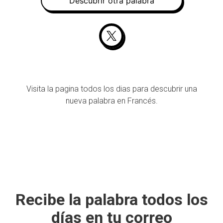
Descubrir otra palabra
Visita la pagina todos los dias para descubrir una
nueva palabra en Francés.
Recibe la palabra todos los
días en tu correo