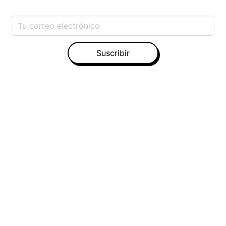
Suscribir