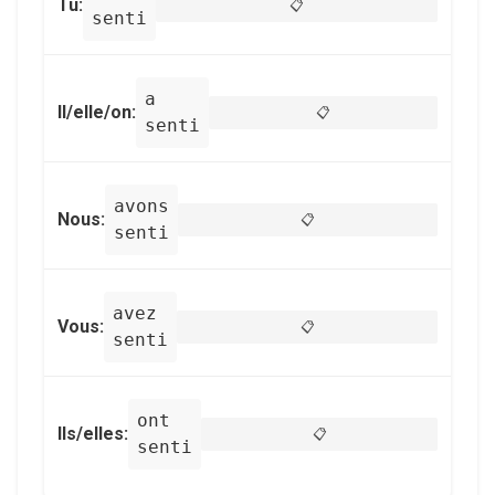
Tu:
📋
senti
a
Il/elle/on:
📋
senti
avons
Nous:
📋
senti
avez
Vous:
📋
senti
ont
Ils/elles:
📋
senti