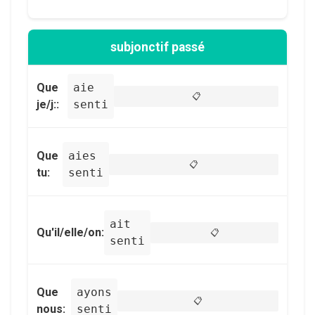
subjonctif passé
Que
aie
📋
je/j::
senti
Que
aies
📋
tu:
senti
ait
Qu'il/elle/on:
📋
senti
Que
ayons
📋
nous:
senti