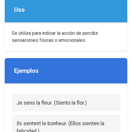
Uso
Se utiliza para indicar la acción de percibir
sensaciones físicas o emocionales.
Ejemplos
Je sens la fleur. (Siento la flor.)
Ils sentent le bonheur. (Ellos sienten la
felicidad.)