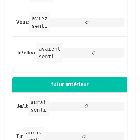
aviez
Vous:
📋
senti
avaient
Ils/elles:
📋
senti
futur antérieur
aurai
Je/J:
📋
senti
auras
Tu:
📋