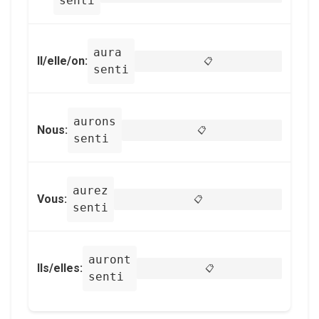
senti
aura
Il/elle/on:
📋
senti
aurons
Nous:
📋
senti
aurez
Vous:
📋
senti
auront
Ils/elles:
📋
senti