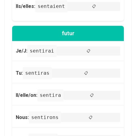
Ils/elles:
sentaient
📋
futur
Je/J:
sentirai
📋
Tu:
sentiras
📋
Il/elle/on:
sentira
📋
Nous:
sentirons
📋