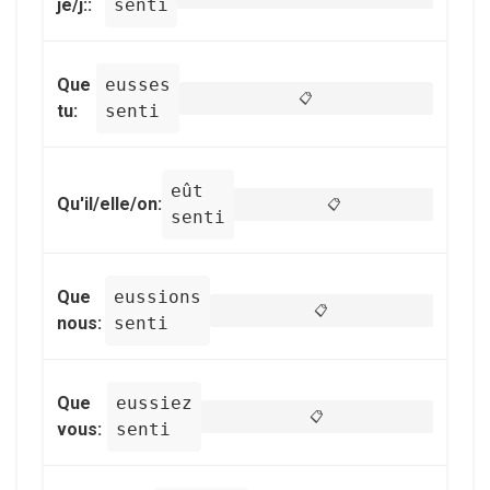
je/j::
senti
Que
eusses
📋
tu:
senti
eût
Qu'il/elle/on:
📋
senti
Que
eussions
📋
nous:
senti
Que
eussiez
📋
vous:
senti