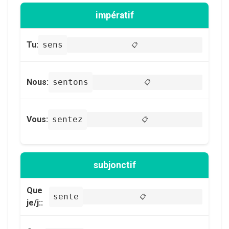
impératif
Tu:
sens
📋
Nous:
sentons
📋
Vous:
sentez
📋
subjonctif
Que
sente
📋
je/j::